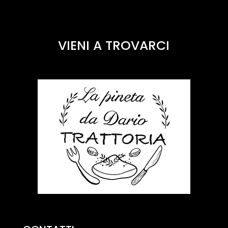
VIENI A TROVARCI