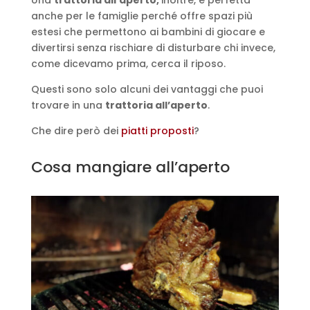
anche per le famiglie perché offre spazi più
estesi che permettono ai bambini di giocare e
divertirsi senza rischiare di disturbare chi invece,
come dicevamo prima, cerca il riposo.
Questi sono solo alcuni dei vantaggi che puoi
trovare in una
trattoria all’aperto
.
Che dire però dei
piatti proposti
?
Cosa mangiare all’aperto