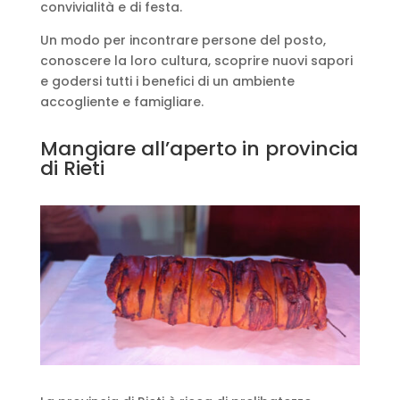
convivialità e di festa.
Un modo per incontrare persone del posto,
conoscere la loro cultura, scoprire nuovi sapori
e godersi tutti i benefici di un ambiente
accogliente e famigliare.
Mangiare all’aperto in provincia
di Rieti