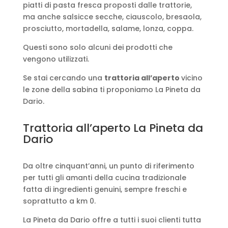
piatti di pasta fresca proposti dalle trattorie,
ma anche salsicce secche, ciauscolo, bresaola,
prosciutto, mortadella, salame, lonza, coppa.
Questi sono solo alcuni dei prodotti che
vengono utilizzati.
Se stai cercando una
trattoria all’aperto
vicino
le zone della sabina ti proponiamo La Pineta da
Dario.
Trattoria all’aperto La Pineta da
Dario
Da oltre cinquant’anni, un punto di riferimento
per tutti gli amanti della cucina tradizionale
fatta di ingredienti genuini, sempre freschi e
soprattutto a km 0.
La Pineta da Dario offre a tutti i suoi clienti tutta