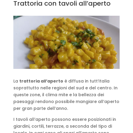
Trattoria con tavoli all’aperto
La
trattoria all’aperto
è diffusa in tutt’Italia
soprattutto nelle regioni del sud e del centro. In
queste zone, il clima mite e la bellezza dei
paesaggi rendono possibile mangiare all’aperto
per gran parte dell’anno.
I tavoli all’aperto possono essere posizionati in
giardini, cortili, terrazze, a seconda del tipo di
locale. In ogni caso gli spazi all’aperto sono