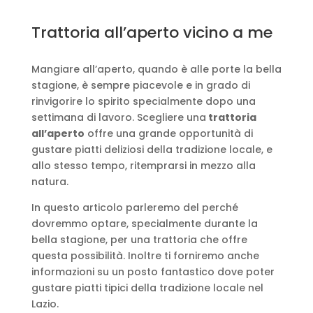
Trattoria all’aperto vicino a me
Mangiare all’aperto, quando è alle porte la bella
stagione, è sempre piacevole e in grado di
rinvigorire lo spirito specialmente dopo una
settimana di lavoro. Scegliere una
trattoria
all’aperto
offre una grande opportunità di
gustare piatti deliziosi della tradizione locale, e
allo stesso tempo, ritemprarsi in mezzo alla
natura.
In questo articolo parleremo del perché
dovremmo optare, specialmente durante la
bella stagione, per una trattoria che offre
questa possibilità. Inoltre ti forniremo anche
informazioni su un posto fantastico dove poter
gustare piatti tipici della tradizione locale nel
Lazio.