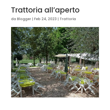
Trattoria all’aperto
da
Blogger
|
Feb 24, 2023
|
Trattoria