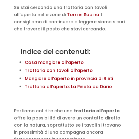
Se stai cercando una trattoria con tavoli
all’aperto nelle zone di
Torri in Sabina
ti
consigliamo di continuare a leggere siamo sicuri
che troverai il posto che stavi cercando.
Indice dei contenuti:
Cosa mangiare all’aperto
Trattoria con tavoli all’aperto
Mangiare all’aperto in provincia di Rieti
Trattoria all’aperto: La Pineta da Dario
Partiamo col dire che una
trattoria all’aperto
offre la possibilità di avere un contatto diretto
con la natura, soprattutto se i tavoli si trovano
in prossimità di una campagna ancora