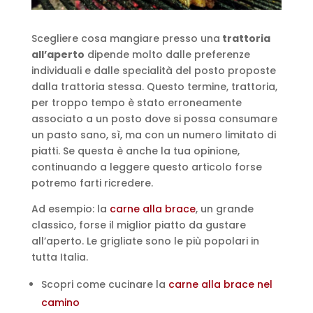
Scegliere cosa mangiare presso una
trattoria
all’aperto
dipende molto dalle preferenze
individuali e dalle specialità del posto proposte
dalla trattoria stessa. Questo termine, trattoria,
per troppo tempo è stato erroneamente
associato a un posto dove si possa consumare
un pasto sano, sì, ma con un numero limitato di
piatti. Se questa è anche la tua opinione,
continuando a leggere questo articolo forse
potremo farti ricredere.
Ad esempio: la
carne alla brace
, un grande
classico, forse il miglior piatto da gustare
all’aperto. Le grigliate sono le più popolari in
tutta Italia.
Scopri come cucinare la
carne alla brace nel
camino