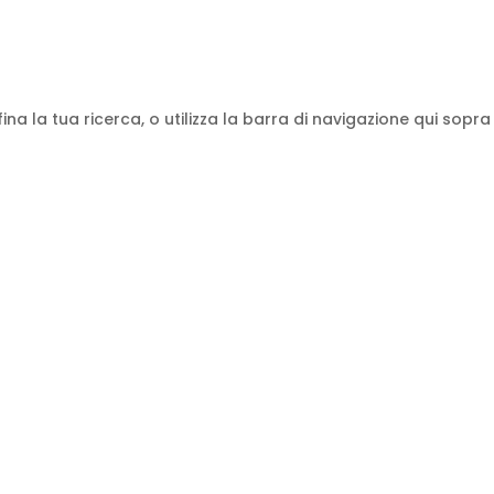
ina la tua ricerca, o utilizza la barra di navigazione qui sopra