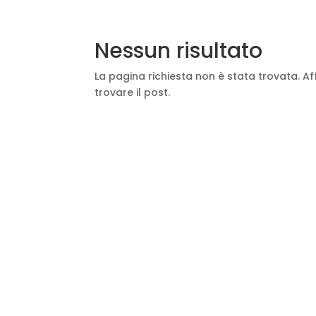
Nessun risultato
La pagina richiesta non è stata trovata. Aff
trovare il post.