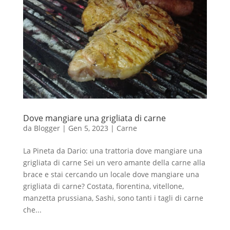
Dove mangiare una grigliata di carne
da
Blogger
|
Gen 5, 2023
|
Carne
La Pineta da Dario: una trattoria dove mangiare una
grigliata di carne Sei un vero amante della carne alla
brace e stai cercando un locale dove mangiare una
grigliata di carne? Costata, fiorentina, vitellone,
manzetta prussiana, Sashi, sono tanti i tagli di carne
che...