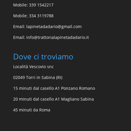
Mobile: 339 1542217
Mobile: 334 3119788
Email: lapinetadadario@gmail.com
Email: info@trattorialapinetadadario.it
Dove ci troviamo
Località Vescovio snc
02049 Torri in Sabina (RI)
15 minuti dal casello A1 Ponzano Romano
20 minuti dal casello A1 Magliano Sabina
45 minuti da Roma