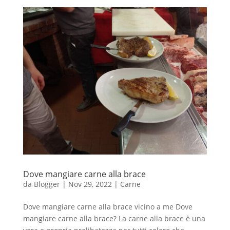
Dove mangiare carne alla brace
da
Blogger
|
Nov 29, 2022
|
Carne
Dove mangiare carne alla brace vicino a me Dove
mangiare carne alla brace? La carne alla brace è una