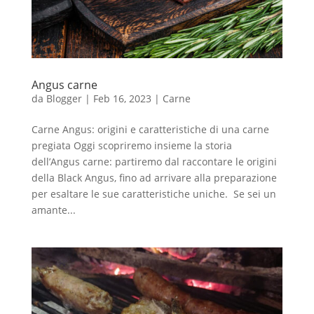
Angus carne
da
Blogger
|
Feb 16, 2023
|
Carne
Carne Angus: origini e caratteristiche di una carne
pregiata Oggi scopriremo insieme la storia
dell’Angus carne: partiremo dal raccontare le origini
della Black Angus, fino ad arrivare alla preparazione
per esaltare le sue caratteristiche uniche. Se sei un
amante...