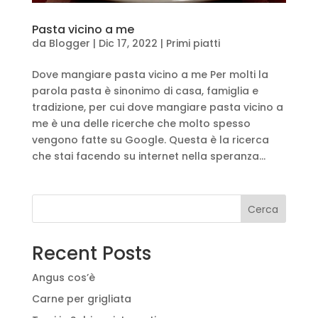
Pasta vicino a me
da
Blogger
|
Dic 17, 2022
|
Primi piatti
Dove mangiare pasta vicino a me Per molti la
parola pasta è sinonimo di casa, famiglia e
tradizione, per cui dove mangiare pasta vicino a
me è una delle ricerche che molto spesso
vengono fatte su Google. Questa è la ricerca
che stai facendo su internet nella speranza...
Cerca
Recent Posts
Angus cos’è
Carne per grigliata