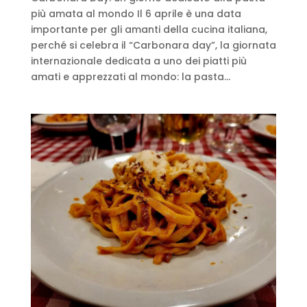
più amata al mondo Il 6 aprile è una data
importante per gli amanti della cucina italiana,
perché si celebra il “Carbonara day”, la giornata
internazionale dedicata a uno dei piatti più
amati e apprezzati al mondo: la pasta...