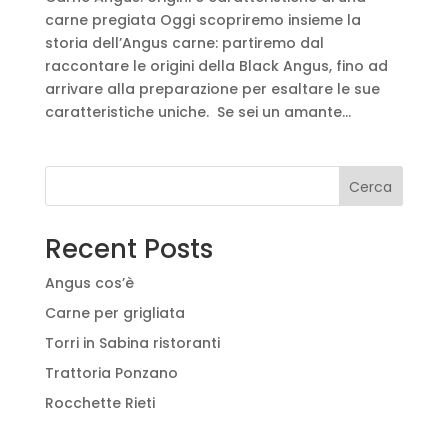
carne pregiata Oggi scopriremo insieme la
storia dell’Angus carne: partiremo dal
raccontare le origini della Black Angus, fino ad
arrivare alla preparazione per esaltare le sue
caratteristiche uniche. Se sei un amante...
Cerca
Recent Posts
Angus cos’è
Carne per grigliata
Torri in Sabina ristoranti
Trattoria Ponzano
Rocchette Rieti