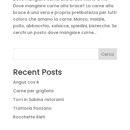
Dove mangiare carne alla brace? La carne alla
brace è una vera e propria prelibatezza per tutti
coloro che amano la carne. Manzo, maiale,
pollo, abbacchio, salsicce, spiedini, bistecche. Se
cerchi un posto dove mangiare carne...
Cerca
Recent Posts
Angus cos’è
Carne per grigliata
Torri in Sabina ristoranti
Trattoria Ponzano
Rocchette Rieti