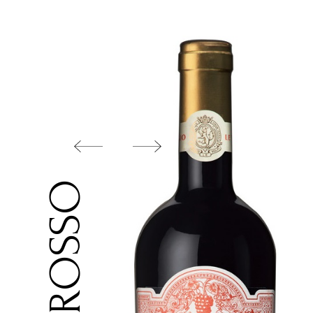
ROMA ROSSO