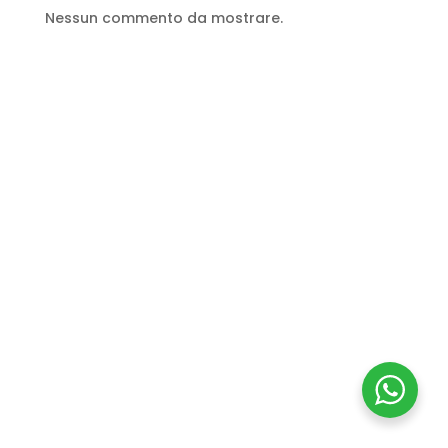
Nessun commento da mostrare.