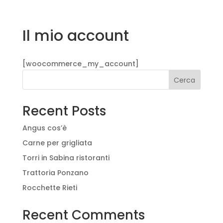
Il mio account
[woocommerce_my_account]
Cerca
Recent Posts
Angus cos’è
Carne per grigliata
Torri in Sabina ristoranti
Trattoria Ponzano
Rocchette Rieti
Recent Comments